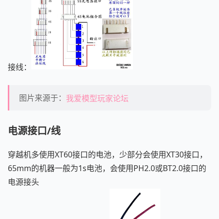
接线：
图片来源于：
我爱模型玩家论坛
电源接口/线
穿越机多使用XT60接口的电池，少部分会使用XT30接口，
65mm的机器一般为1s电池，会使用PH2.0或BT2.0接口的
电源接头