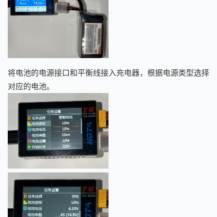
将电池的电源接口和平衡线接入充电器，根据电源类型选择
对应的电池。