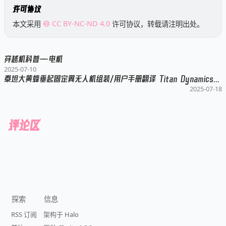
许可协议
本文采用
CC BY-NC-ND 4.0
许可协议，转载请注明出处。
穿越机科普——电机
2025-07-10
泰坦大黄蜂垂起固定翼无人机组装/用户手册翻译 Titan Dynamics – Hornet VTOL
2025-07-18
评论区
探索
信息
RSS 订阅
架构于 Halo