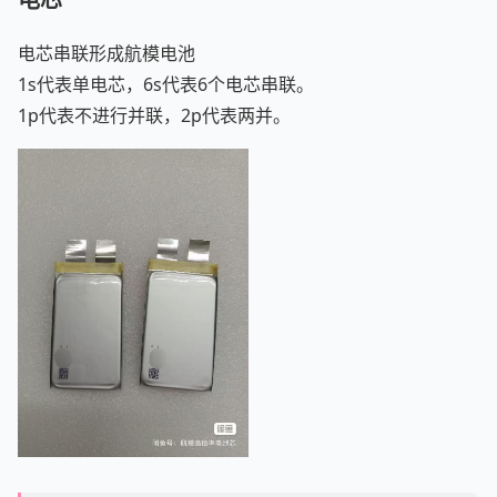
电芯串联形成航模电池
1s代表单电芯，6s代表6个电芯串联。
1p代表不进行并联，2p代表两并。