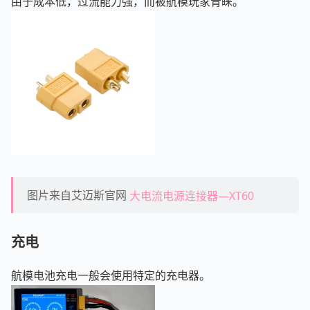
由于成本低，过流能力强，而被航模玩家青睐。
图片来自艾迈斯官网
大电流电源连接器—XT60
充电
航模电池充电一般会使用特定的充电器。