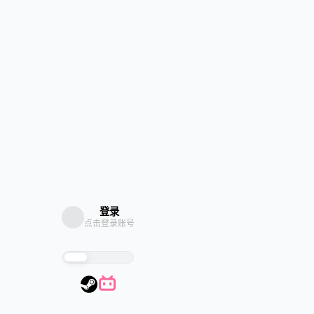
登录
点击登录账号
探索
信息