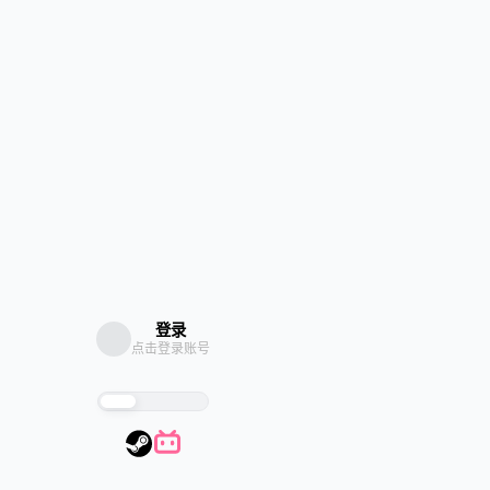
登录
点击登录账号
探索
信息