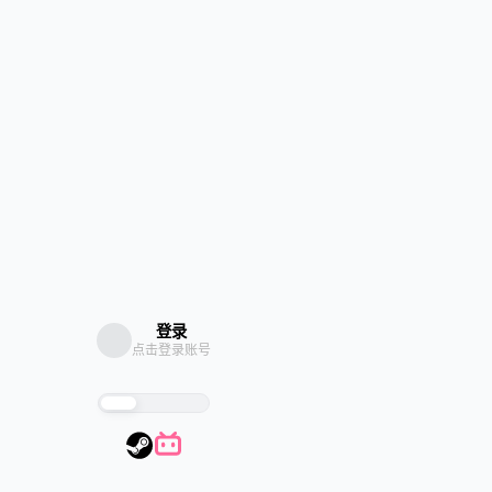
登录
点击登录账号
探索
信息