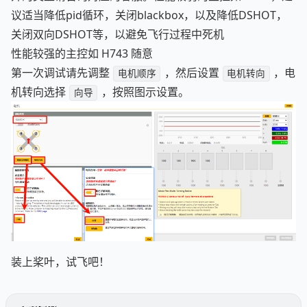
议适当降低pid循环，关闭blackbox，以及降低DSHOT，
关闭双向DSHOT等，以避免飞行过程中死机
性能较强的主控如 H743 随意
第一次调试请先调整
，然后设置
，电
电机顺序
电机转向
机转向选择
，按照图示设置。
向导
装上桨叶，试飞吧！