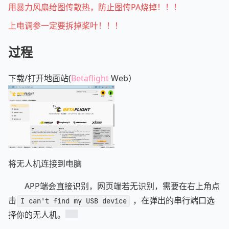
用暴力风扇给图传散热，防止图传PA烧掉！！！
上电调参一定要拆掉桨叶！！！
过程
下载/打开地面站(
Betaflight
Web）
将无人机连接到电脑
APP端会直接识别，网页端若无识别，需要在右上角点
击
，在弹出的串行端口选
I can't find my USB device
择你的无人机。