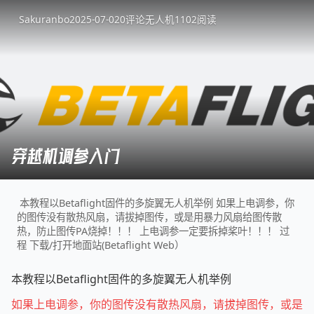
Sakuranbo
2025-07-02
0
评论
无人机
1102
阅读
穿越机调参入门
本教程以Betaflight固件的多旋翼无人机举例 如果上电调参，你
的图传没有散热风扇，请拔掉图传，或是用暴力风扇给图传散
热，防止图传PA烧掉！！！ 上电调参一定要拆掉桨叶！！！ 过
程 下载/打开地面站(Betaflight Web）
本教程以Betaflight固件的多旋翼无人机举例
如果上电调参，你的图传没有散热风扇，请拔掉图传，或是